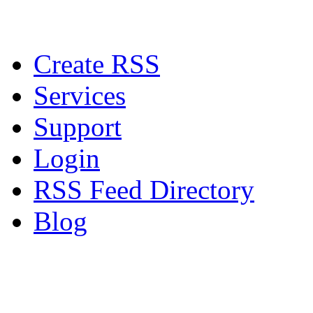
Create RSS
Services
Support
Login
RSS Feed Directory
Blog