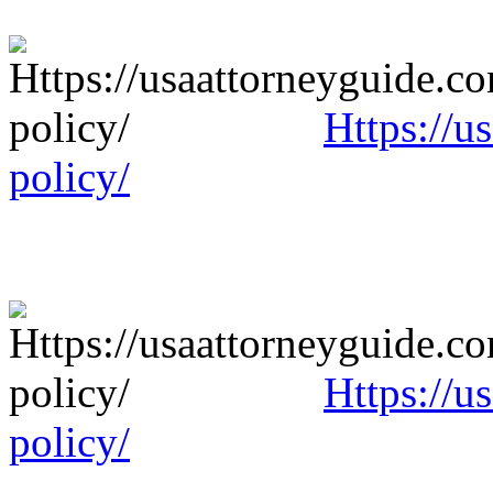
Https://u
policy/
Https://u
policy/