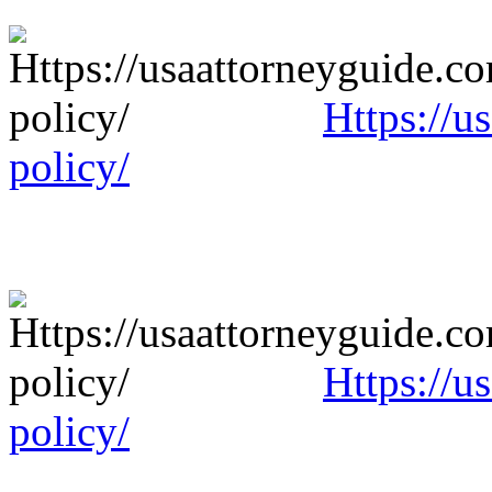
Https://u
policy/
Https://u
policy/