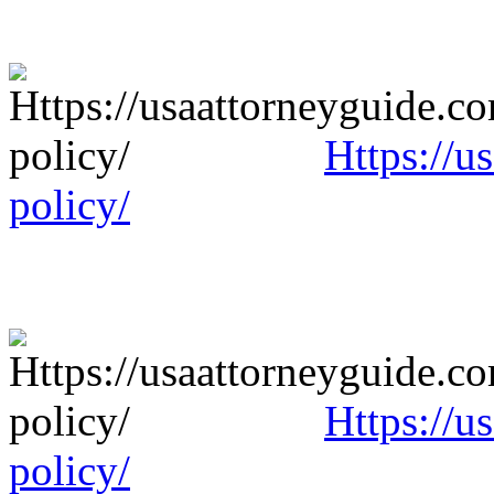
Https://u
policy/
Https://u
policy/