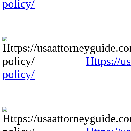
policy/
Https://u
policy/