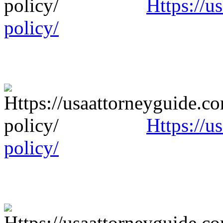
Https://u
policy/
Https://u
policy/