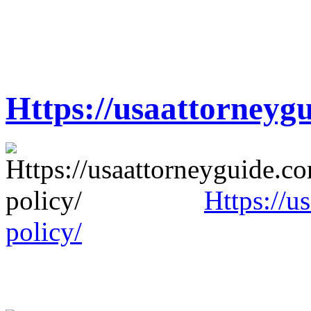
Https://usaattorneyg
Https://u
policy/