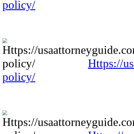
policy/
Https://u
policy/