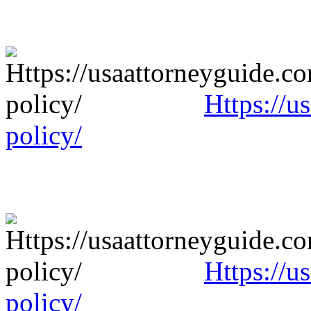
Https://u
policy/
Https://u
policy/