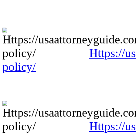
Https://u
policy/
Https://u