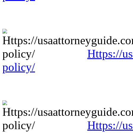
Https://u
policy/
Https://u